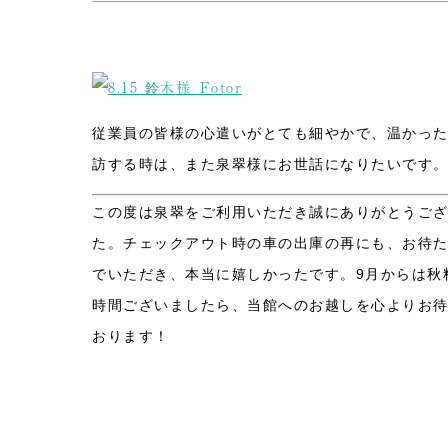
従業員の皆様の心遣いがとても細やかで、温かっ
訪する時は、また泉翠様にお世話になりたいです
この度は泉翠をご利用いただき誠にありがとうご
た。チェックアウト時の車の出庫の再にも、お待
でいただき、本当に嬉しかったです。9月からは秋
時間ございましたら、当館へのお越しを心よりお
おります！