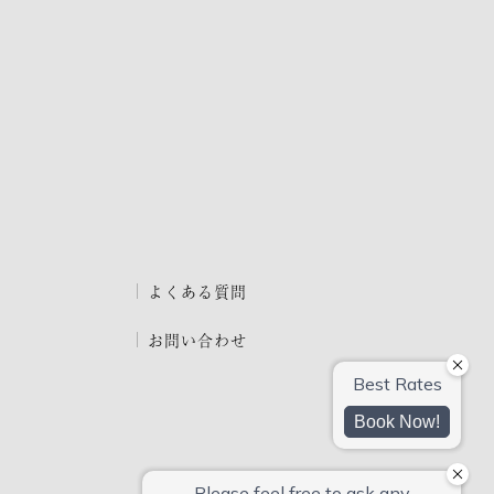
よくある質問
お問い合わせ