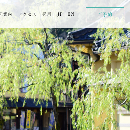
ご予約
辺案内
アクセス
採用
JP
|
EN