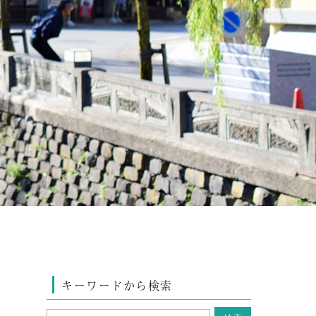
キーワードから検索