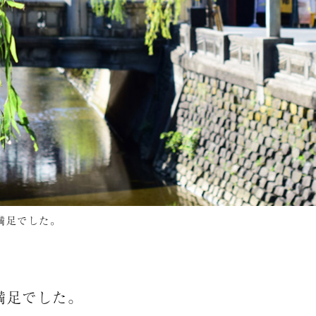
満足でした。
満足でした。