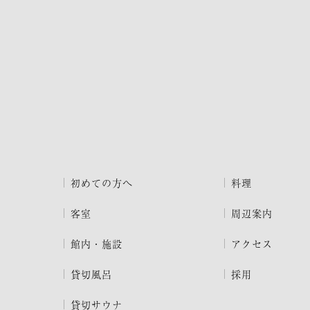
初めての方へ
料理
客室
周辺案内
館内・施設
アクセス
貸切風呂
採用
貸切サウナ