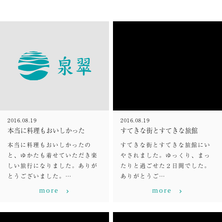
2016.08.19
2016.08.19
本当に料理もおいしかった
すてきな街とすてきな旅館
本当に料理もおいしかったの
すてきな街とすてきな旅館にい
と、ゆかたも着せていただき楽
やされました。ゆっくり、まっ
しい旅行になりました。ありが
たりと過ごせた２日間でした。
とうございました。…
ありがとうご…
more
more