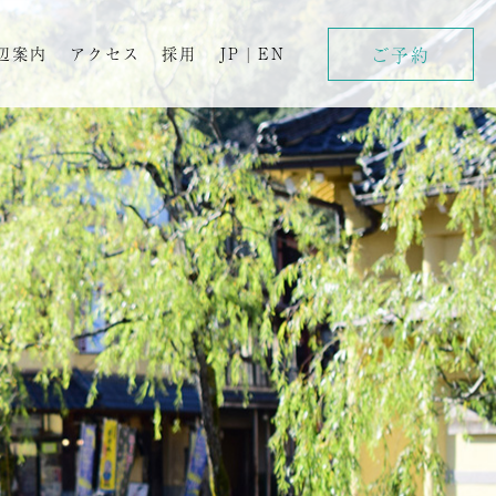
ご予約
辺案内
アクセス
採用
JP
|
EN