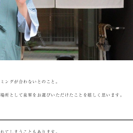
イミングが合わないとのこと。
の場所として泉翠をお選びいただけたことを嬉しく思います。
われてしまうこともあります。