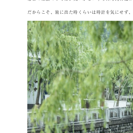
だからこそ、旅に出た時くらいは時計を気にせず