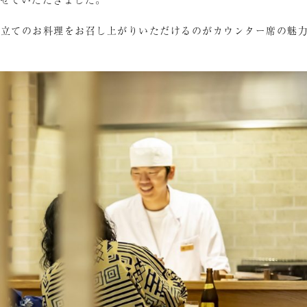
来立てのお料理をお召し上がりいただけるのがカウンター席の魅