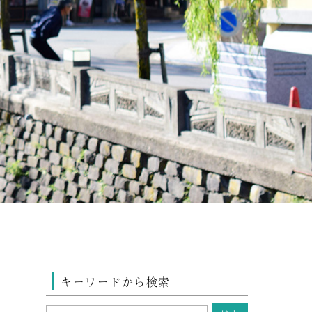
キーワードから検索