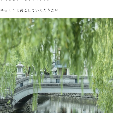
、ゆっくりと過ごしていただきたい。