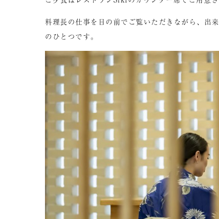
料理長の仕事を目の前でご覧いただきながら、出
のひとつです。