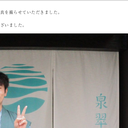
写真を撮らせていただきました。
ございました。