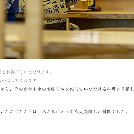
間をお過ごしいただけます。
ものにしてくれます。
ながら、その食材本来の美味しさを感じていただける料理を目指
ていただけたことは、私たちにとっても大変嬉しい瞬間でした。