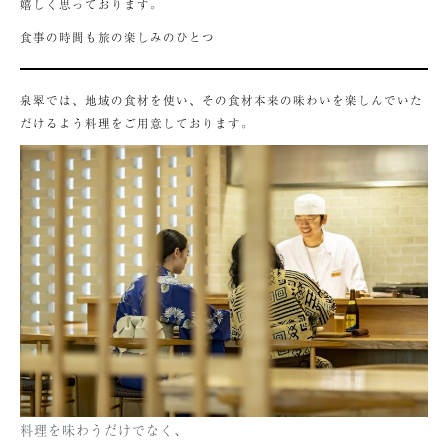
嬉しく思っております。
食事の時間も旅の楽しみのひとつ
泉翠では、地域の食材を使い、その食材本来の味わいを楽しんでいた
だけるよう料理をご用意しております。
料理を味わうだけでなく、