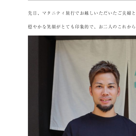
先日、マタニティ旅行でお越しいただいたご夫婦
穏やかな笑顔がとても印象的で、お二人のこれか