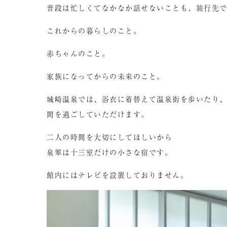
普段は忙しくてなかなか話せないことも、旅行先
これからの暮らしのこと。
赤ちゃんのこと。
家族になってからの未来のこと。
城崎温泉では、浴衣に着替えて温泉街を歩いたり
間を過ごしていただけます。
二人の時間を大切にしてほしいから
泉翠は十三室だけの小さな宿です。
館内にはテレビを設置しておりません。