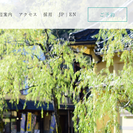
ご予約
辺案内
アクセス
採用
JP
|
EN