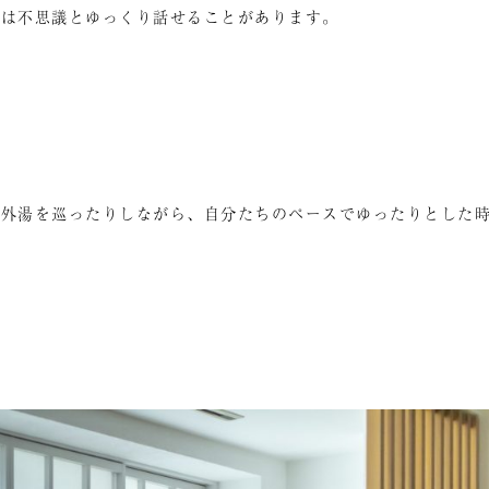
では不思議とゆっくり話せることがあります。
、外湯を巡ったりしながら、自分たちのペースでゆったりとした