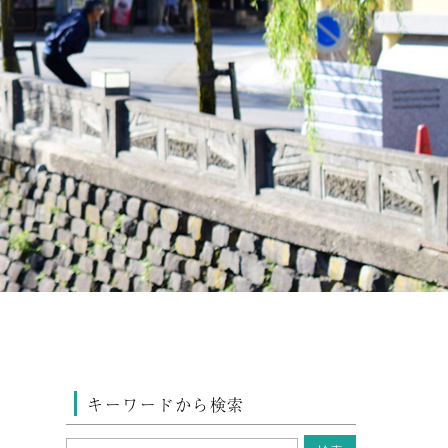
キーワードから検索