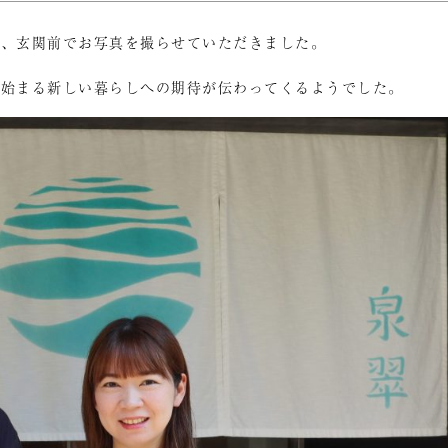
と、玄関前でお写真を撮らせていただきました。
ら始まる新しい暮らしへの期待が伝わってくるようでした。