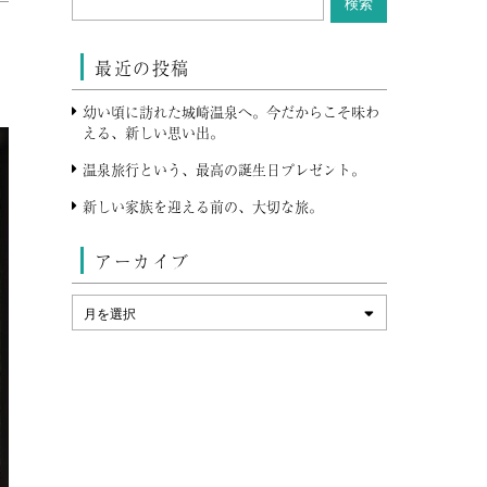
最近の投稿
幼い頃に訪れた城崎温泉へ。今だからこそ味わ
える、新しい思い出。
温泉旅行という、最高の誕生日プレゼント。
新しい家族を迎える前の、大切な旅。
アーカイブ