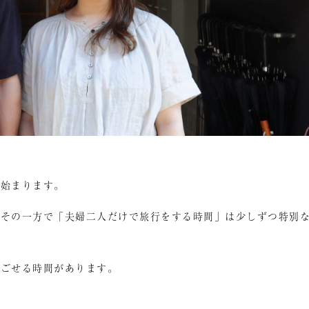
が始まります。
、その一方で「夫婦二人だけで旅行をする時間」は少しずつ特別
過ごせる時間があります。