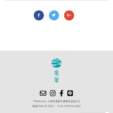
〒669-6101 兵庫県豊岡市城崎町湯島753
電話
0796-32-3355
/
FAX.0796-32-2637