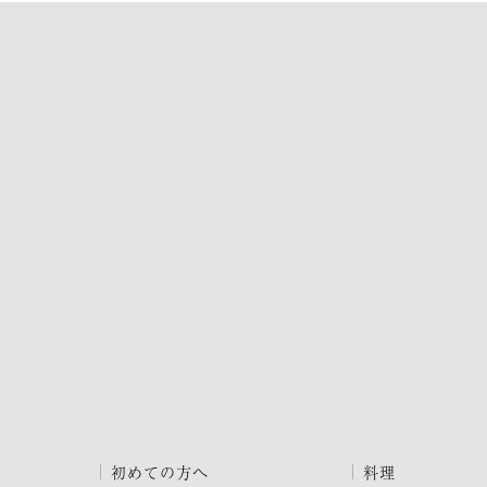
初めての方へ
料理