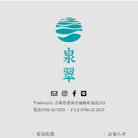
〒669-6101 兵庫県豊岡市城崎町湯島753
電話
0796-32-3355
/
FAX.0796-32-2637
宿泊約款
お知らせ