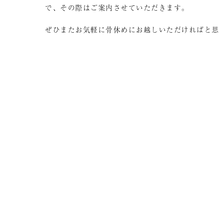
で、その際はご案内させていただきます。
ぜひまたお気軽に骨休めにお越しいただければと