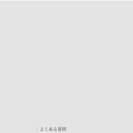
よくある質問