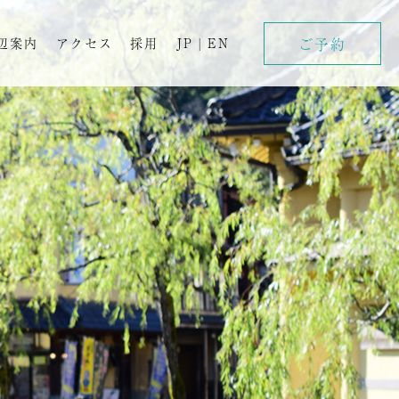
ご予約
辺案内
アクセス
採用
JP
|
EN