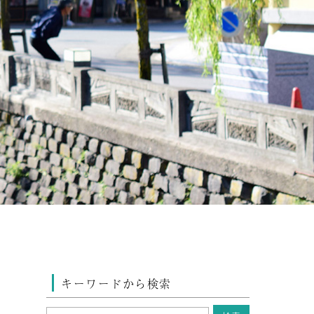
キーワードから検索