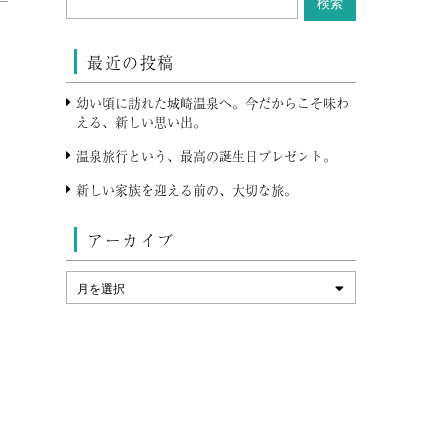
最近の投稿
幼い頃に訪れた城崎温泉へ。今だからこそ味わ
える、新しい思い出。
温泉旅行という、最高の誕生日プレゼント。
新しい家族を迎える前の、大切な旅。
アーカイブ