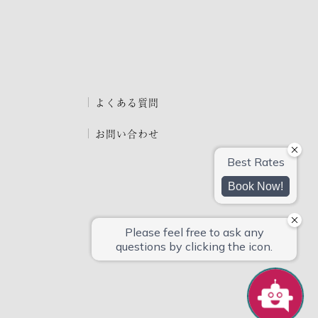
よくある質問
お問い合わせ