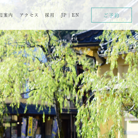
ご予約
辺案内
アクセス
採用
JP
|
EN