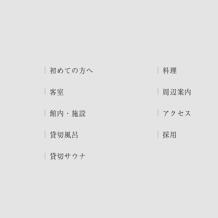
初めての方へ
料理
客室
周辺案内
館内・施設
アクセス
貸切風呂
採用
貸切サウナ