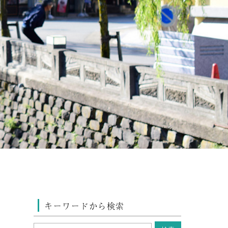
キーワードから検索