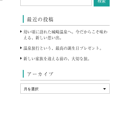
最近の投稿
幼い頃に訪れた城崎温泉へ。今だからこそ味わ
える、新しい思い出。
温泉旅行という、最高の誕生日プレゼント。
新しい家族を迎える前の、大切な旅。
アーカイブ