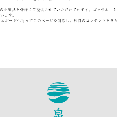
品質の小道具を皆様にご提供させていただいています。ゴッサム・シ
ています。
シュボード
へ行ってこのページを削除し、独自のコンテンツを含