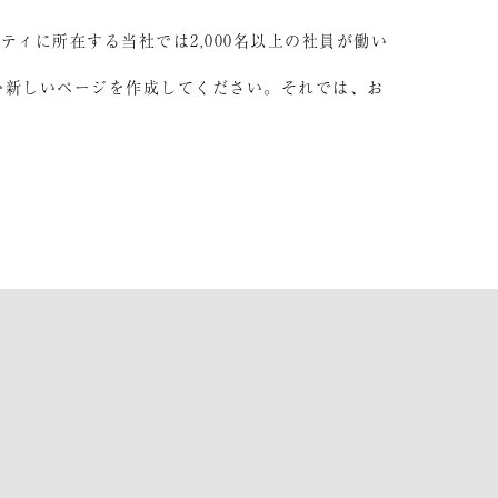
ティに所在する当社では2,000名以上の社員が働い
む新しいページを作成してください。それでは、お