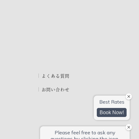
よくある質問
お問い合わせ