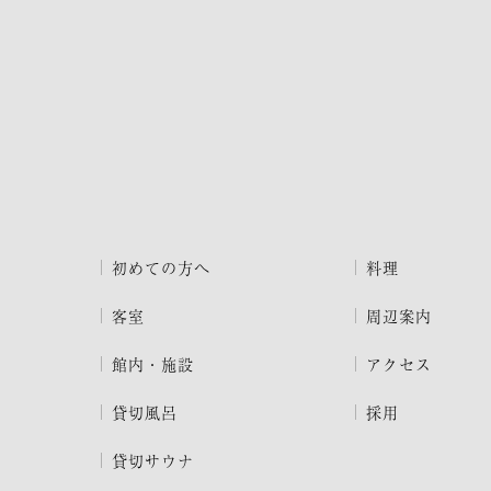
初めての方へ
料理
客室
周辺案内
館内・施設
アクセス
貸切風呂
採用
貸切サウナ