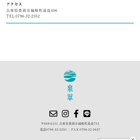
アクセス
兵庫県豊岡市城崎町湯島406
TEL.
0796-32-2352
〒669-6101 兵庫県豊岡市城崎町湯島753
電話
0796-32-3355
/
FAX.0796-32-2637