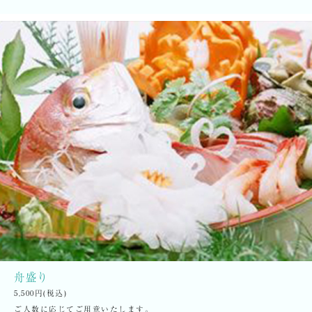
舟盛り
5,500円(税込)
ご人数に応じてご用意いたします。