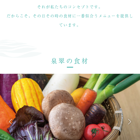
それが私たちのコンセプトです。
だからこそ、その日その時の食材に一番似合うメニューを提供し
ています。
泉翠の食材