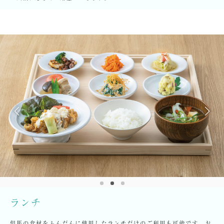
ランチ
但馬の食材をふんだんに使用したランチだけのご利用も可能です。お