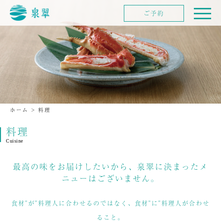
ご予約
ホーム
>
料理
料理
Cuisine
最高の味をお届けしたいから、泉翠に決まったメ
ニューはございません。
食材"が"料理人に合わせるのではなく、食材"に"料理人が合わせ
ること。