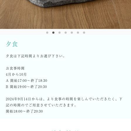
夕食
夕食は下記時間よりお選び下さい。
お食事時間
4月から10月
A 開始17:00〜終了18:30
B 開始19:00〜終了20:30
2024年9月14日からは、より食事の時間を楽しんでいただきたく、下
記の時間のでご用意させていただきます。
開始18:00〜終了20:30