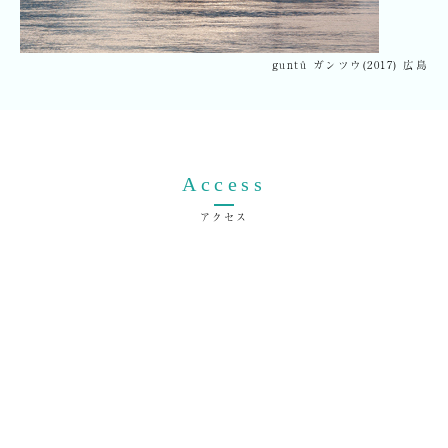
guntû ガンツウ(2017) 広島
Access
アクセス