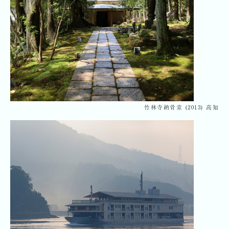
竹林寺納骨堂 (2013) 高知