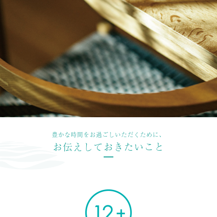
豊かな時間をお過ごしいただくために、
お伝えしておきたいこと