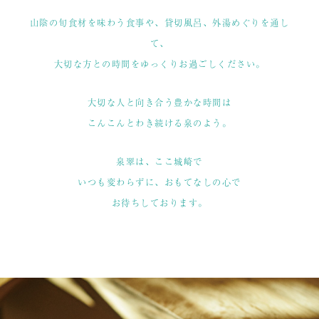
山陰の旬食材を味わう食事や、貸切風呂、外湯めぐりを通し
て、
大切な方との時間をゆっくりお過ごしください。
大切な人と向き合う豊かな時間は
こんこんとわき続ける泉のよう。
泉翠は、ここ城崎で
いつも変わらずに、おもてなしの心で
お待ちしております。