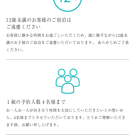
12歳未満のお客様のご宿泊は
ご遠慮ください
お客様に静かな時間をお過ごしいただくため、誠に勝手ながら12歳未
満のお子様のご宿泊をご遠慮いただいております。 あらかじめご了承
ください。
１組の予約人数４名様まで
お一人お一人が向き合う時間を大切にしていただきたいとの想いか
ら、4名様までとさせていただいております。どうかご理解いただき
ます様、お願い申し上げます。