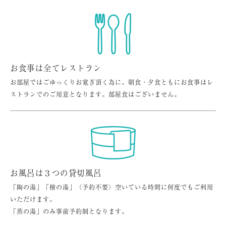
お食事は全てレストラン
お部屋ではごゆっくりお寛ぎ頂く為に、朝食・夕食ともにお食事はレ
ストランでのご用意となります。部屋食はございません。
お風呂は３つの貸切風呂
「陶の湯」「檜の湯」（予約不要）空いている時間に何度でもご利用
いただけます。
「蒸の湯」のみ事前予約制となります。