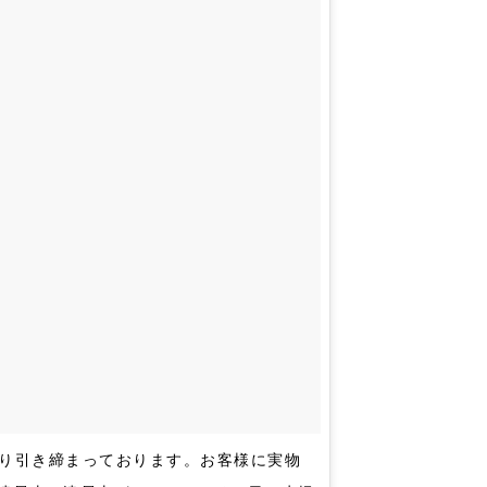
り引き締まっております。お客様に実物