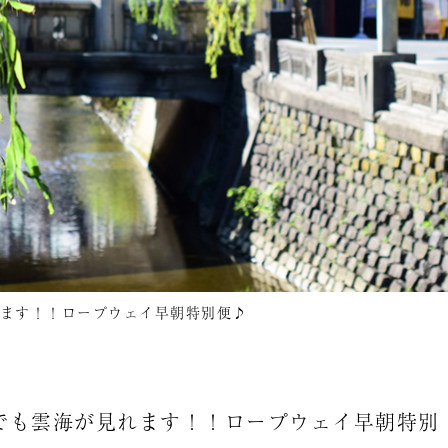
ます！！ロープウェイ早朝特別便♪
でも雲海が見れます！！ロープウェイ早朝特別