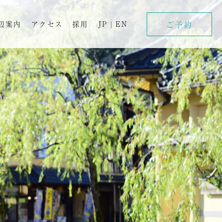
ご予約
辺案内
アクセス
採用
JP
|
EN