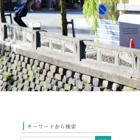
キーワードから検索