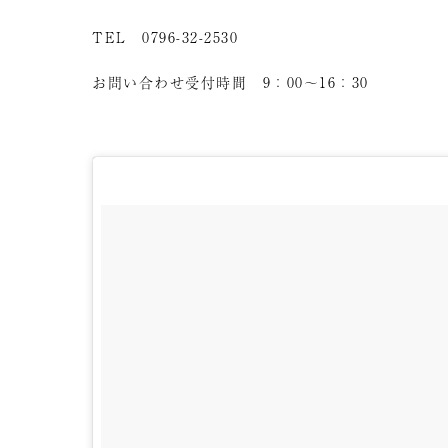
TEL 0796-32-2530
お問い合わせ受付時間 9：00～16：30