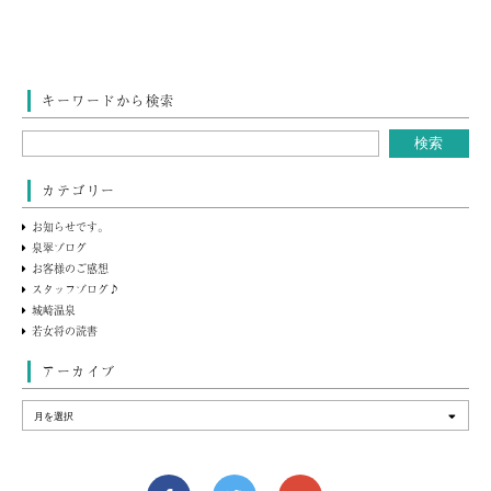
キーワードから検索
カテゴリー
お知らせです。
泉翠ブログ
お客様のご感想
スタッフブログ♪
城崎温泉
若女将の読書
アーカイブ