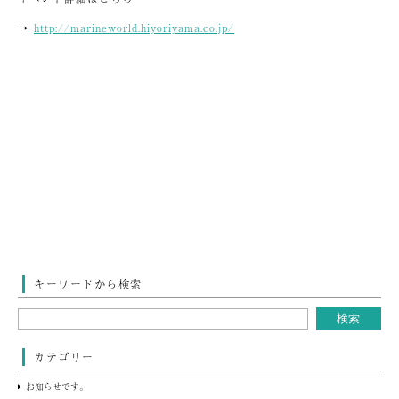
→
http://marineworld.hiyoriyama.co.jp/
キーワードから検索
カテゴリー
お知らせです。