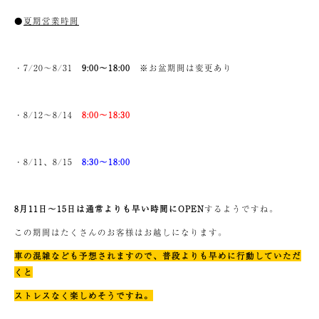
●
夏期営業時間
・7/20〜8/31
9:00〜18:00
※お盆期間は変更あり
・8/12〜8/14
8:00〜18:30
・8/11、8/15
8:30〜18:00
8月11日〜15日は通常よりも早い時間にOPEN
するようですね。
この期間はたくさんのお客様はお越しになります。
車の混雑なども予想されますので、普段よりも早めに行動していただ
くと
ストレスなく楽しめそうですね。