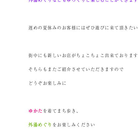
遅めの夏休みのお客様にはぜひ遊びに来て頂きた
街中にも新しいお店がちょこちょこ出来ておりま
そちらもまたご紹介させていただきますので
どうぞお楽しみに
ゆかた
を着てまち歩き、
外湯めぐり
をお楽しみください