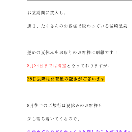
お盆期間に突入し、
連日、たくさんのお客様で賑わっている城崎温泉
遅めの夏休みをお取りのお客様に朗報です！
8月24日までは満室
となっておりますが、
25日以降はお部屋の空きがございます
8月後半のご旅行は夏休みのお客様も
少し落ち着いてくるので、
外湯めぐりなどもゆっくりと楽しむことができま