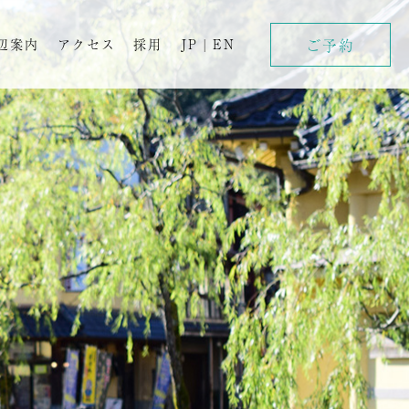
ご予約
辺案内
アクセス
採用
JP
|
EN