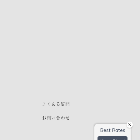
よくある質問
お問い合わせ