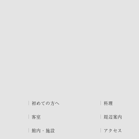
初めての方へ
料理
客室
周辺案内
館内・施設
アクセス