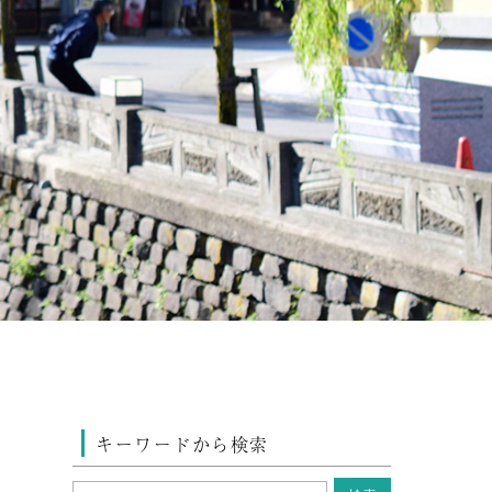
キーワードから検索