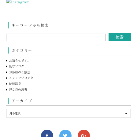
キーワードから検索
カテゴリー
お知らせです。
泉翠ブログ
お客様のご感想
スタッフブログ♪
城崎温泉
若女将の読書
アーカイブ