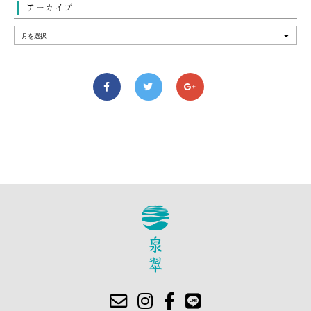
アーカイブ