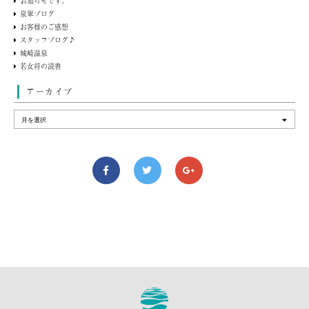
お知らせです。
泉翠ブログ
お客様のご感想
スタッフブログ♪
城崎温泉
若女将の読書
アーカイブ