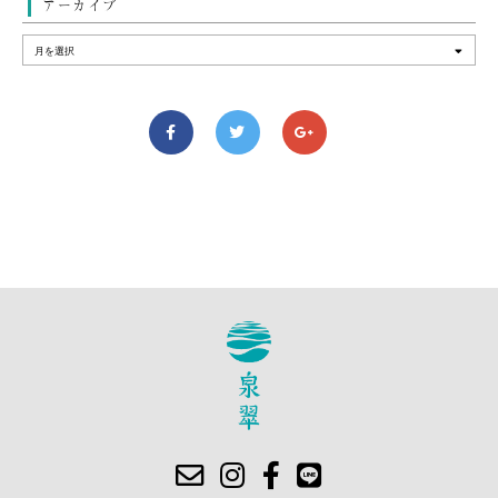
アーカイブ