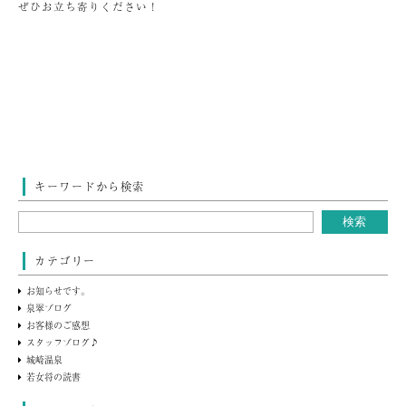
ぜひお立ち寄りください！
キーワードから検索
カテゴリー
お知らせです。
泉翠ブログ
お客様のご感想
スタッフブログ♪
城崎温泉
若女将の読書