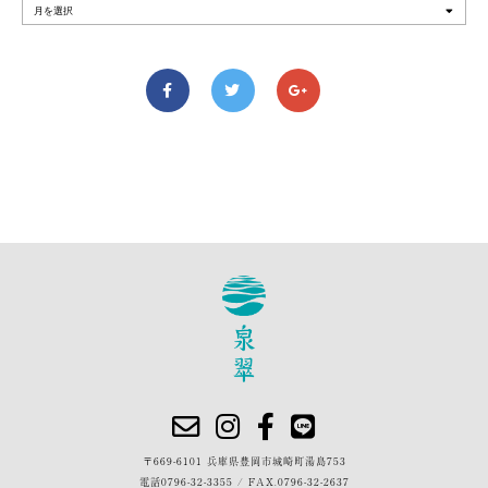
〒669-6101 兵庫県豊岡市城崎町湯島753
電話
0796-32-3355
/
FAX.0796-32-2637