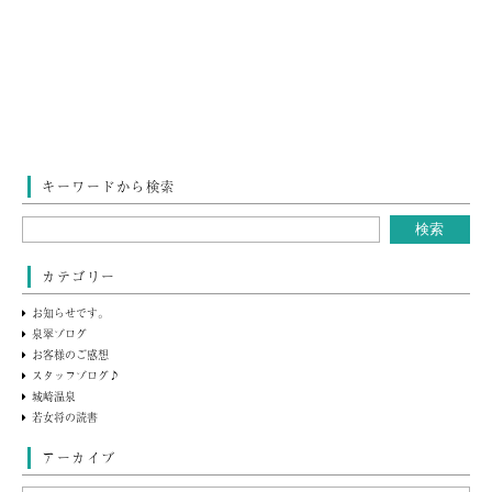
キーワードから検索
カテゴリー
お知らせです。
泉翠ブログ
お客様のご感想
スタッフブログ♪
城崎温泉
若女将の読書
アーカイブ