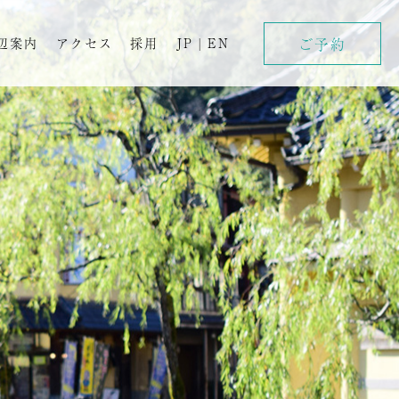
ご予約
辺案内
アクセス
採用
JP
|
EN