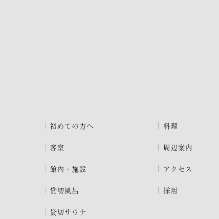
初めての方へ
料理
客室
周辺案内
館内・施設
アクセス
貸切風呂
採用
貸切サウナ