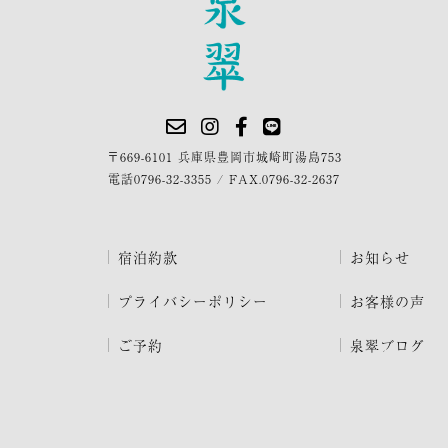
〒669-6101 兵庫県豊岡市城崎町湯島753
電話
0796-32-3355
/
FAX.0796-32-2637
宿泊約款
お知らせ
プライバシーポリシー
お客様の声
ご予約
泉翠ブログ