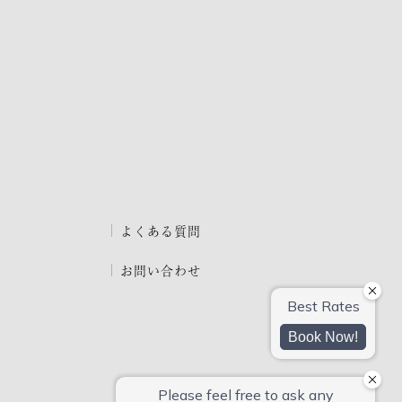
よくある質問
お問い合わせ