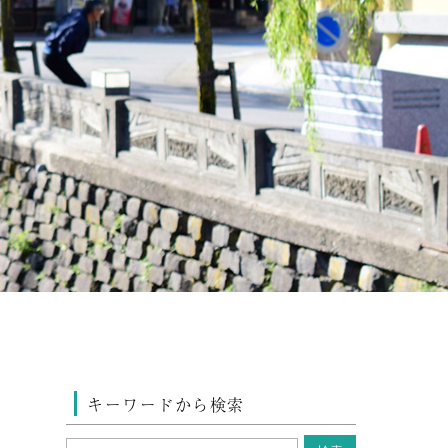
キーワードから検索