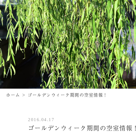
ホーム
>
ゴールデンウィーク期間の空室情報！
2016.04.17
ゴールデンウィーク期間の空室情報