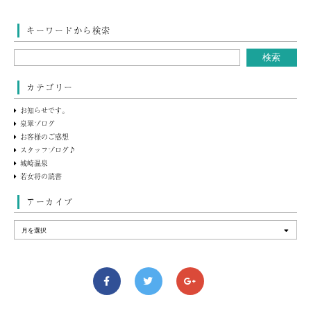
キーワードから検索
カテゴリー
お知らせです。
泉翠ブログ
お客様のご感想
スタッフブログ♪
城崎温泉
若女将の読書
アーカイブ