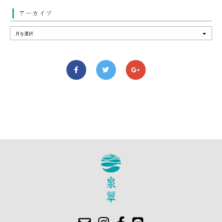
アーカイブ