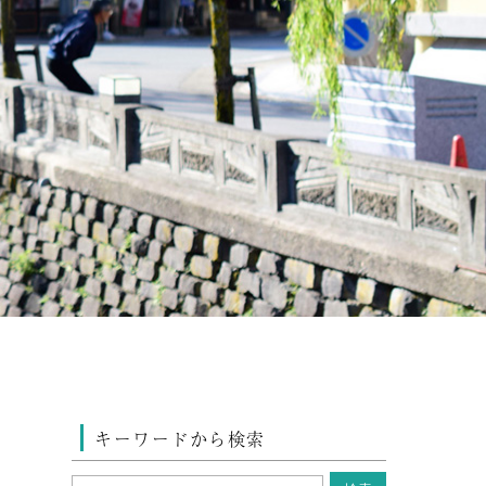
キーワードから検索