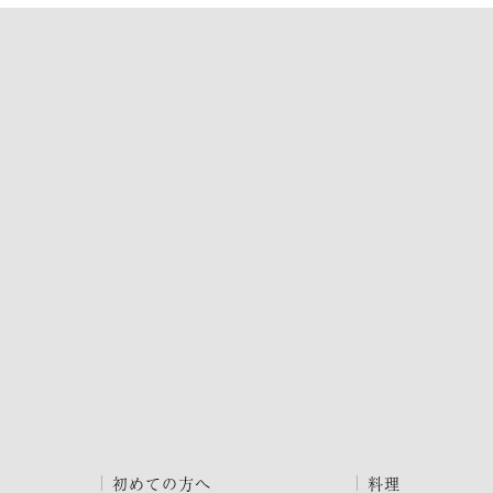
初めての方へ
料理