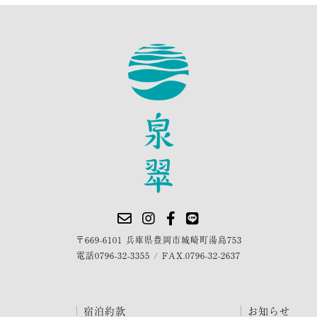
〒669-6101 兵庫県豊岡市城崎町湯島753
電話
0796-32-3355
/
FAX.0796-32-2637
宿泊約款
お知らせ