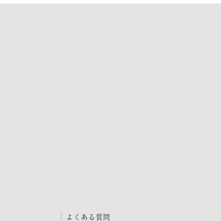
よくある質問