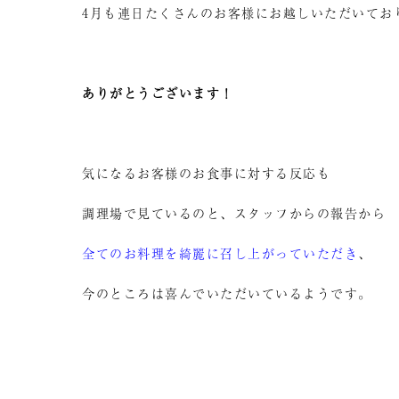
4月も連日たくさんのお客様にお越しいただいてお
ありがとうございます！
気になるお客様のお食事に対する反応も
調理場で見ているのと、スタッフからの報告から
全てのお料理を綺麗に召し上がっていただき
、
今のところは喜んでいただいているようです。