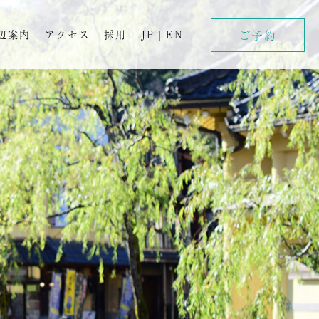
ご予約
辺案内
アクセス
採用
JP
|
EN