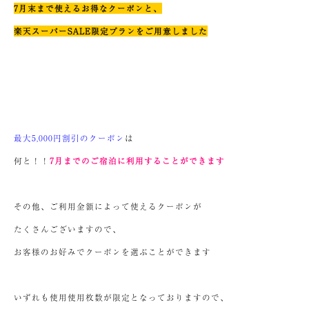
7月末まで使えるお得なクーポンと、
楽天スーパーSALE限定プランをご用意しました
最大5,000円割引のクーポン
は
何と！！
7月までのご宿泊に利用することができます
その他、ご利用金額によって使えるクーポンが
たくさんございますので、
お客様のお好みでクーポンを選ぶことができます
いずれも使用使用枚数が限定となっておりますので、