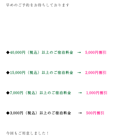
早めのご予約をお待ちしております
◆
40,000円（税込）以上のご宿泊料金 →
5,000円割引
◆
15,000円（税込）以上のご宿泊料金 →
2,000円割引
◆
7,000円（税込）以上のご宿泊料金 →
1,000円割引
◆
3,000円（税込）以上のご宿泊料金 →
500円割引
今回もご用意しました！