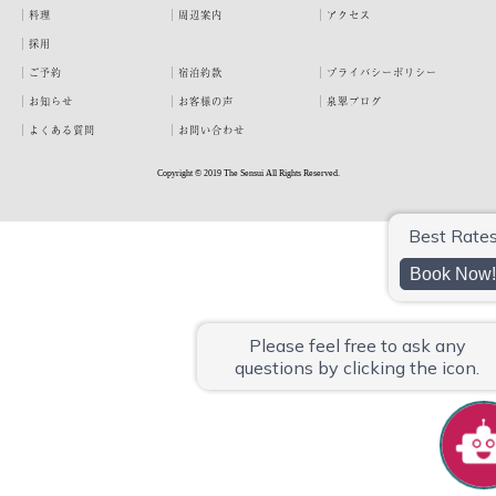
料理
周辺案内
アクセス
採用
ご予約
宿泊約款
プライバシーポリシー
お知らせ
お客様の声
泉翠ブログ
よくある質問
お問い合わせ
Copyright © 2019 The Sensui All Rights Reserved.