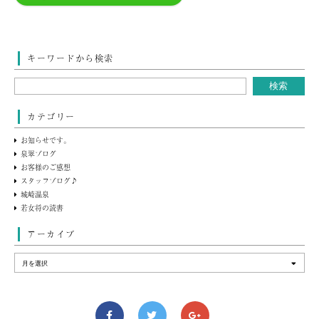
キーワードから検索
カテゴリー
お知らせです。
泉翠ブログ
お客様のご感想
スタッフブログ♪
城崎温泉
若女将の読書
アーカイブ