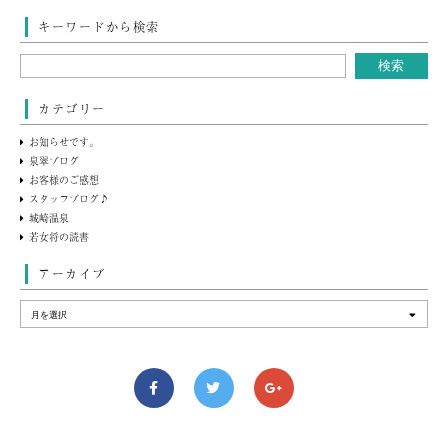
キーワードから検索
カテゴリー
お知らせです。
泉翠ブログ
お客様のご感想
スタッフブログ♪
城崎温泉
若女将の読書
アーカイブ