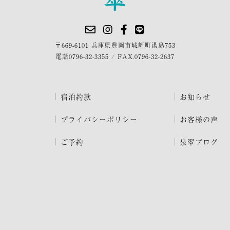
〒669-6101 兵庫県豊岡市城崎町湯島753
電話
0796-32-3355
/
FAX.0796-32-2637
宿泊約款
お知らせ
プライバシーポリシー
お客様の声
ご予約
泉翠ブログ