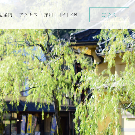
ご予約
辺案内
アクセス
採用
JP
|
EN