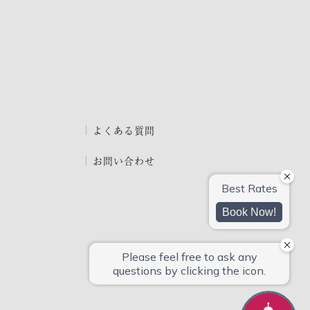
よくある質問
お問い合わせ