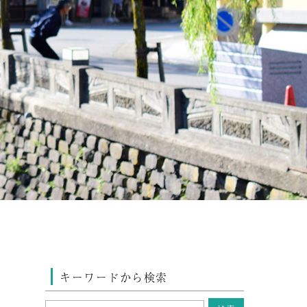
キーワードから検索