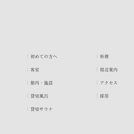
初めての方へ
料理
客室
周辺案内
館内・施設
アクセス
貸切風呂
採用
貸切サウナ