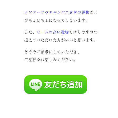
ボアブーツやキャンパス素材の履物
だと
びちょびちょになってしまいます。
また、
ヒールの高い履物
も滑りやすので
控えていただいた方がいいと思います。
どうぞご参考にしていただき、
ご旅行をお楽しみください。