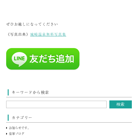
ぜひお越しになってください
《写真出典》
城崎温泉無料写真集
キーワードから検索
カテゴリー
お知らせです。
泉翠ブログ