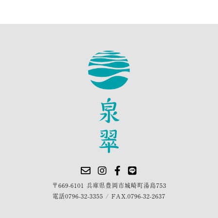
〒669-6101 兵庫県豊岡市城崎町湯島753
電話
0796-32-3355
/
FAX.0796-32-2637