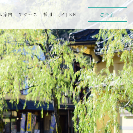
ご予約
辺案内
アクセス
採用
JP
|
EN