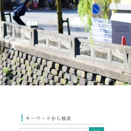
キーワードから検索