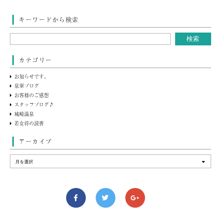
キーワードから検索
カテゴリー
お知らせです。
泉翠ブログ
お客様のご感想
スタッフブログ♪
城崎温泉
若女将の読書
アーカイブ