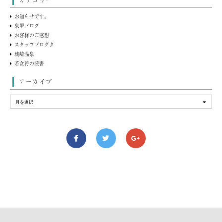
カテゴリー
お知らせです。
泉翠ブログ
お客様のご感想
スタッフブログ♪
城崎温泉
若女将の読書
アーカイブ