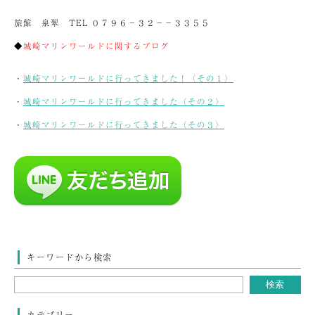
旅館 泉翠 TEL ０７９６－３２－－３３５５
◆
城崎マリンワールドに関するブログ
・
城崎マリンワールドに行ってきました！（その１）
・
城崎マリンワールドに行ってきました（その２）
・
城崎マリンワールドに行ってきました（その３）
キーワードから検索