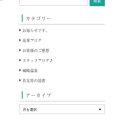
カテゴリー
お知らせです。
泉翠ブログ
お客様のご感想
スタッフブログ♪
城崎温泉
若女将の読書
アーカイブ