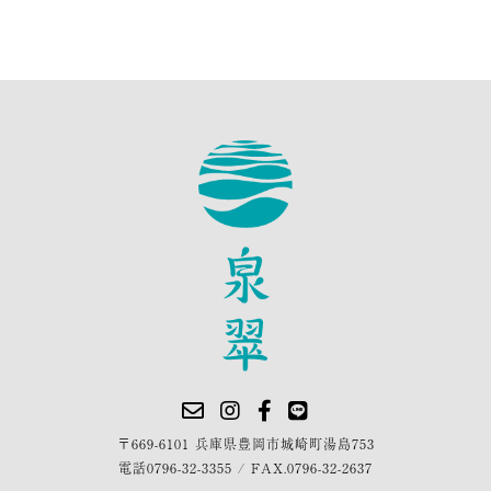
〒669-6101 兵庫県豊岡市城崎町湯島753
電話
0796-32-3355
/
FAX.0796-32-2637