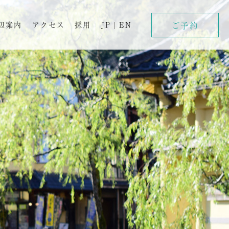
ご予約
辺案内
アクセス
採用
JP
|
EN