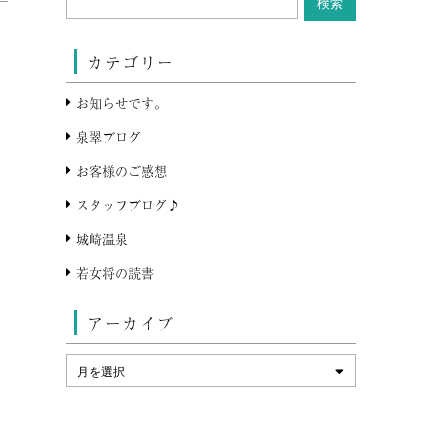
カテゴリー
お知らせです。
泉翠ブログ
お客様のご感想
スタッフブログ♪
城崎温泉
若女将の読書
アーカイブ