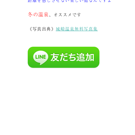
距離を感じさせない楽しい道なんですよ
冬の温泉
、オススメです
《写真出典》
城崎温泉無料写真集