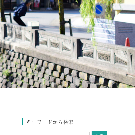
キーワードから検索