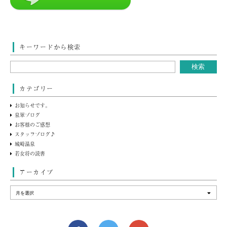
キーワードから検索
カテゴリー
お知らせです。
泉翠ブログ
お客様のご感想
スタッフブログ♪
城崎温泉
若女将の読書
アーカイブ