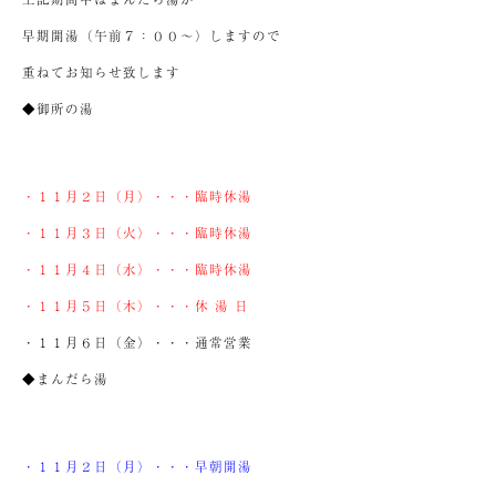
早期開湯（午前７：００～）しますので
重ねてお知らせ致します
◆御所の湯
・１１月２日（月）・・・臨時休湯
・１１月３日（火）・・・臨時休湯
・１１月４日（水）・・・臨時休湯
・１１月５日（木）・・・休 湯 日
・１１月６日（金）・・・通常営業
◆まんだら湯
・１１月２日（月）・・・早朝開湯