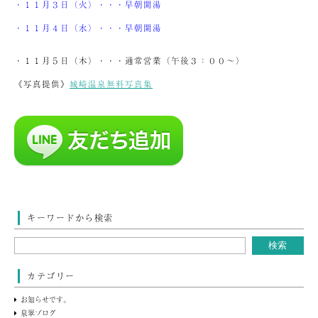
・１１月３日（火）・・・早朝開湯
・１１月４日（水）・・・早朝開湯
・１１月５日（木）・・・通常営業（午後３：００～）
《写真提供》
城崎温泉無料写真集
キーワードから検索
カテゴリー
お知らせです。
泉翠ブログ