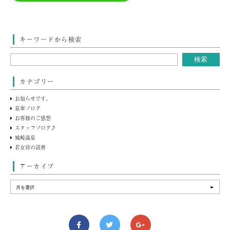
キーワードから検索
カテゴリー
お知らせです。
泉翠ブログ
お客様のご感想
スタッフブログ♪
城崎温泉
若女将の読書
アーカイブ