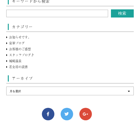
キーワードから検索
カテゴリー
お知らせです。
泉翠ブログ
お客様のご感想
スタッフブログ♪
城崎温泉
若女将の読書
アーカイブ