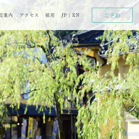
ご予約
辺案内
アクセス
採用
JP
|
EN