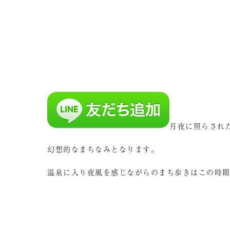
月夜に照らされ
幻想的なまちなみとなります。
温泉に入り夜風を感じながらのまち歩きはこの時