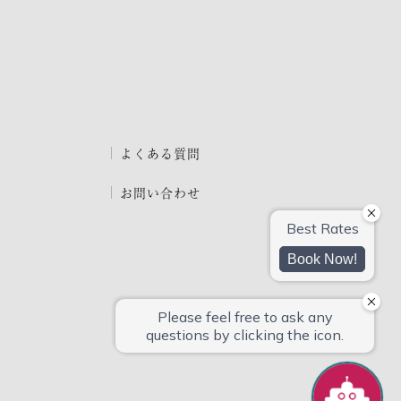
よくある質問
お問い合わせ