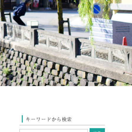
キーワードから検索