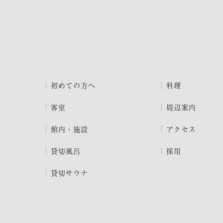
初めての方へ
料理
客室
周辺案内
館内・施設
アクセス
貸切風呂
採用
貸切サウナ