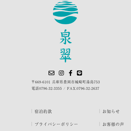
〒669-6101 兵庫県豊岡市城崎町湯島753
電話
0796-32-3355
/
FAX.0796-32-2637
宿泊約款
お知らせ
プライバシーポリシー
お客様の声