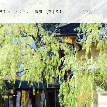
ご予約
辺案内
アクセス
採用
JP
|
EN