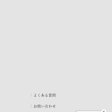
よくある質問
お問い合わせ