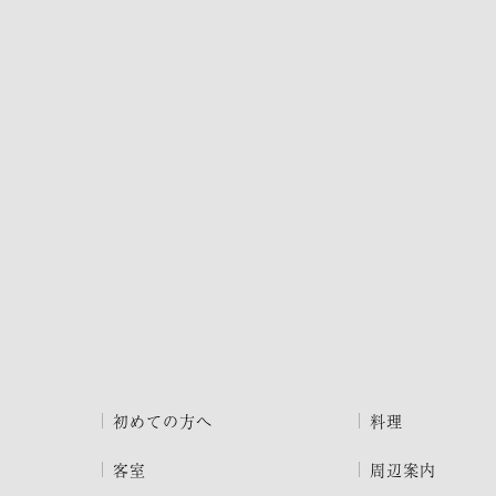
初めての方へ
料理
客室
周辺案内