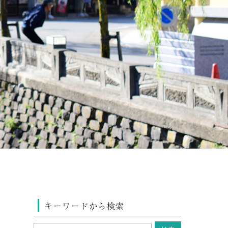
キーワードから検索