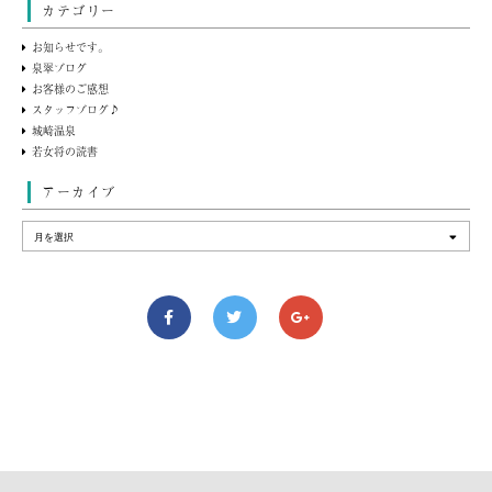
カテゴリー
お知らせです。
泉翠ブログ
お客様のご感想
スタッフブログ♪
城崎温泉
若女将の読書
アーカイブ