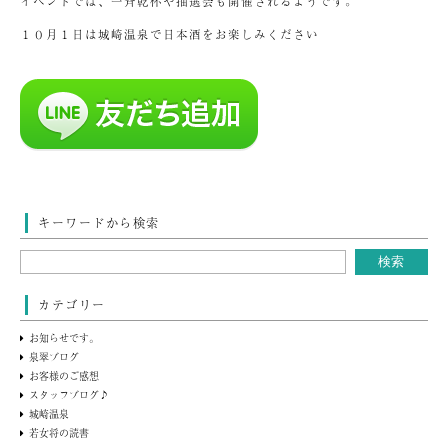
イベントでは、一斉乾杯や抽選会も開催されるようです。
１０月１日は城崎温泉で日本酒をお楽しみください
キーワードから検索
カテゴリー
お知らせです。
泉翠ブログ
お客様のご感想
スタッフブログ♪
城崎温泉
若女将の読書