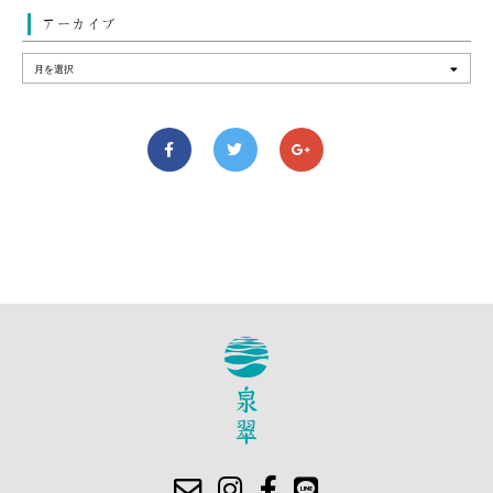
アーカイブ