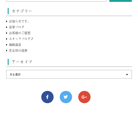
カテゴリー
お知らせです。
泉翠ブログ
お客様のご感想
スタッフブログ♪
城崎温泉
若女将の読書
アーカイブ