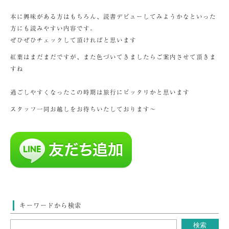
本に興味がある方はもちろん、読書デビューしてみようかなといった
方にも読みやすい内容です。
ぜひぜひチェックして頂ければと思います
紅葉はまだまだですが、また色づいてきましたらご案内させて頂きま
すね
過ごしやすくなったこの時期は旅行にピッタリかと思います
スタッフ一同お越しをお待ちいたしております～
キーワードから検索