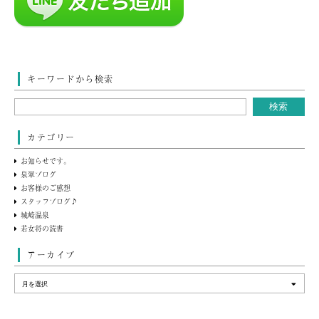
キーワードから検索
カテゴリー
お知らせです。
泉翠ブログ
お客様のご感想
スタッフブログ♪
城崎温泉
若女将の読書
アーカイブ