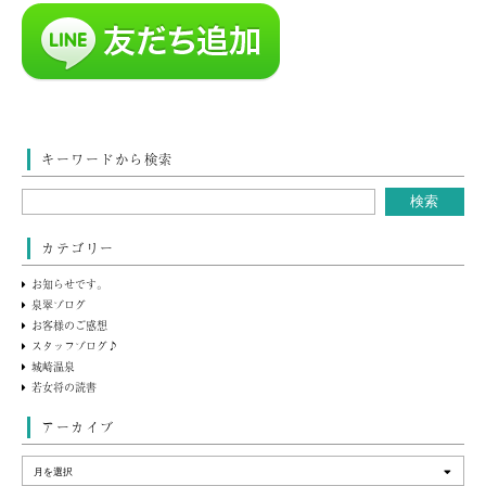
キーワードから検索
カテゴリー
お知らせです。
泉翠ブログ
お客様のご感想
スタッフブログ♪
城崎温泉
若女将の読書
アーカイブ