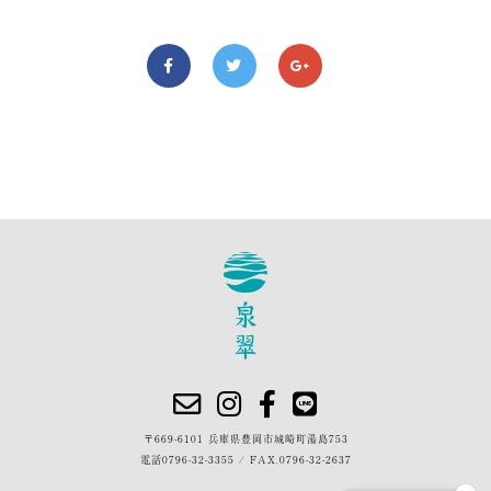
〒669-6101 兵庫県豊岡市城崎町湯島753
電話
0796-32-3355
/
FAX.0796-32-2637