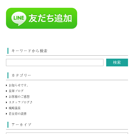
キーワードから検索
カテゴリー
お知らせです。
泉翠ブログ
お客様のご感想
スタッフブログ♪
城崎温泉
若女将の読書
アーカイブ