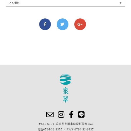
〒669-6101 兵庫県豊岡市城崎町湯島753
電話
0796-32-3355
/
FAX.0796-32-2637