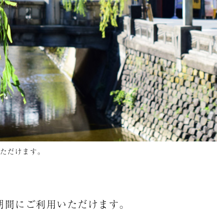
ただけます。
期間にご利用いただけます。