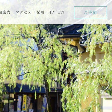
ご予約
辺案内
アクセス
採用
JP
|
EN