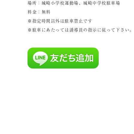
場所：城崎小学校運動場、城崎中学校駐車場
料金：無料
※指定時間以外は駐車禁止です
※駐車にあたっては誘導員の指示に従って下さい