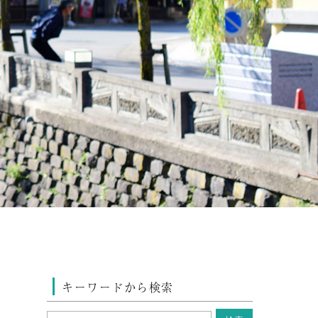
キーワードから検索