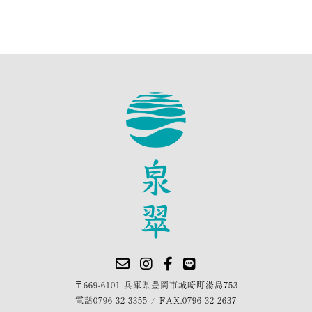
〒669-6101 兵庫県豊岡市城崎町湯島753
電話
0796-32-3355
/
FAX.0796-32-2637