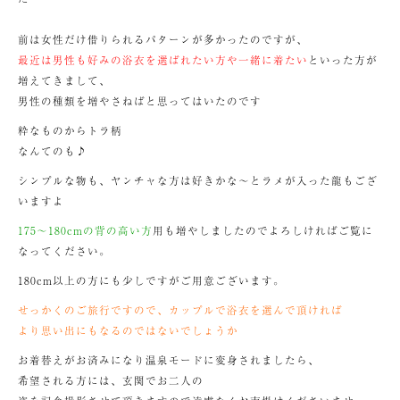
前は女性だけ借りられるパターンが多かったのですが、
最近は男性も好みの浴衣を選ばれたい方や一緒に着たい
といった方が
増えてきまして、
男性の種類を増やさねばと思ってはいたのです
粋なものからトラ柄
なんてのも♪
シンプルな物も、ヤンチャな方は好きかな～とラメが入った龍もござ
いますよ
175～180cmの背の高い方
用も増やしましたのでよろしければご覧に
なってください。
180cm以上の方にも少しですがご用意ございます。
せっかくのご旅行ですので、カップルで浴衣を選んで頂ければ
より思い出にもなるのではないでしょうか
お着替えがお済みになり温泉モードに変身されましたら、
希望される方には、玄関でお二人の